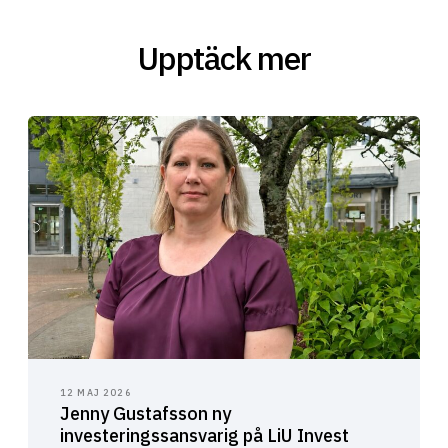
Upptäck mer
12 MAJ 2026
Jenny Gustafsson ny
investeringssansvarig på LiU Invest