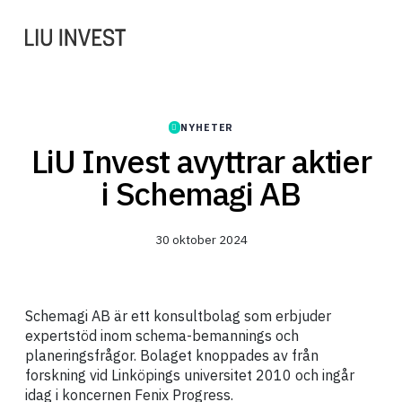
NYHETER
LiU Invest avyttrar aktier
i Schemagi AB
30 oktober 2024
Schemagi AB är ett konsultbolag som erbjuder
expertstöd inom schema-bemannings och
planeringsfrågor. Bolaget knoppades av från
forskning vid Linköpings universitet 2010 och ingår
idag i koncernen Fenix Progress.