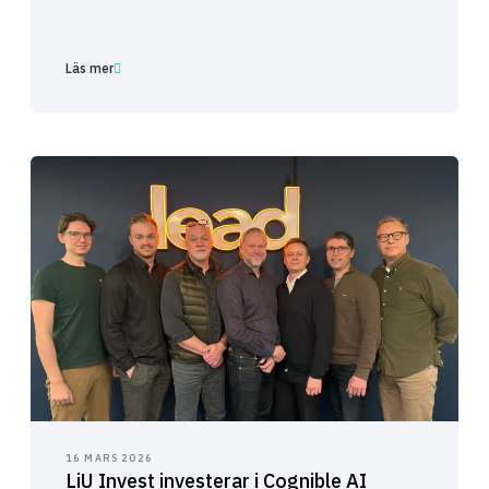
Läs mer
16 MARS 2026
LiU Invest investerar i Cognible AI