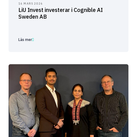
16 MARS 2026
LiU Invest investerar i Cognible AI
Sweden AB
Läs mer