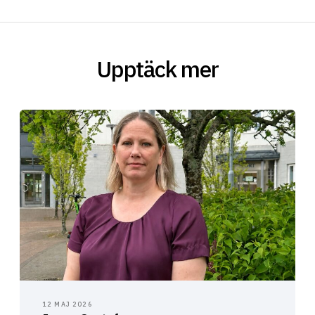
Upptäck mer
12 MAJ 2026