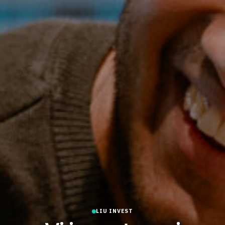
LIU INVEST