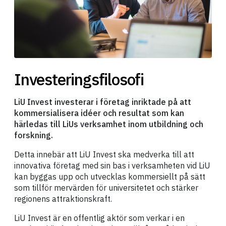
Investeringsfilosofi
LiU Invest investerar i företag inriktade på att
kommersialisera idéer och resultat som kan
härledas till LiUs verksamhet inom utbildning och
forskning.
Detta innebär att LiU Invest ska medverka till att
innovativa företag med sin bas i verksamheten vid LiU
kan byggas upp och utvecklas kommersiellt på sätt
som tillför mervärden för universitetet och stärker
regionens attraktionskraft.
LiU Invest är en offentlig aktör som verkar i en